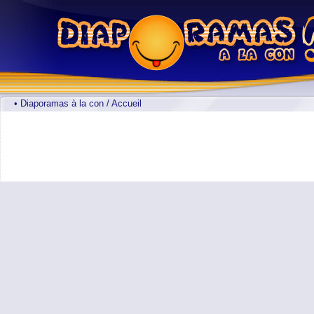
• Diaporamas à la con / Accueil