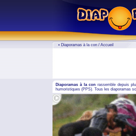
• Diaporamas à la con / Accueil
Diaporamas à la con
rassemble depuis pl
humoristiques (PPS). Tous les diaporamas s