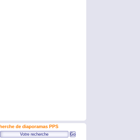
herche de diaporamas PPS