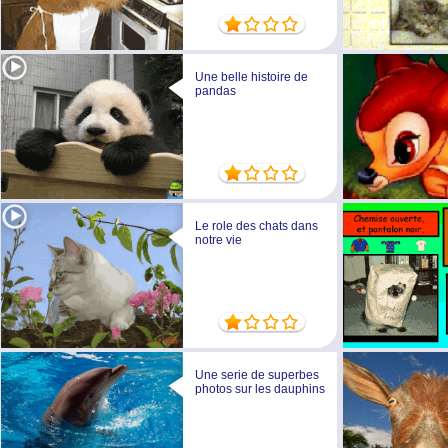
Une belle histoire de
pandas
Le role des chats dans
notre vie
Une serie de superbes
photos sur les dauphins