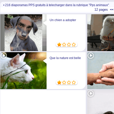
• 216 diaporamas PPS gratuits à telecharger dans la rubrique "Pps animaux"
12 pages
<<
Un chien a adopter
Que la nature est belle