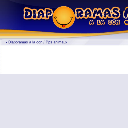
• Diaporamas à la con / Pps animaux