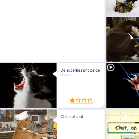
De superbes photos de
chats
Chien et chat