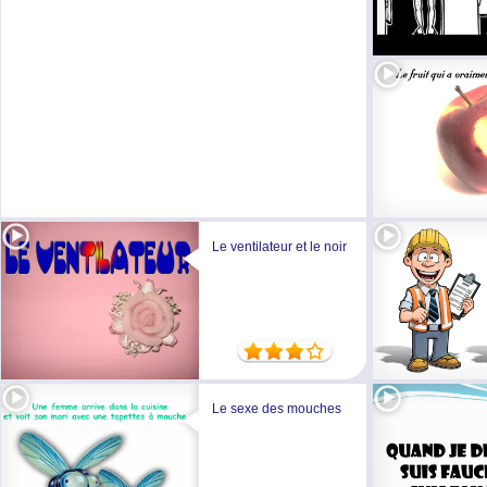
Le ventilateur et le noir
Le sexe des mouches