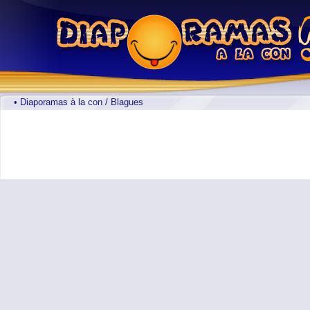
• Diaporamas à la con / Blagues