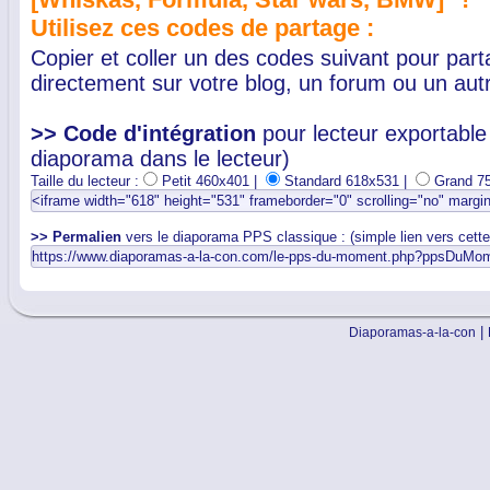
Utilisez ces codes de partage :
Copier et coller un des codes suivant pour par
directement sur votre blog, un forum ou un autr
>> Code d'intégration
pour lecteur exportable 
diaporama dans le lecteur)
Taille du lecteur :
Petit 460x401 |
Standard 618x531 |
Grand 7
>> Permalien
vers le diaporama PPS classique : (simple lien vers cett
|
Diaporamas-a-la-con