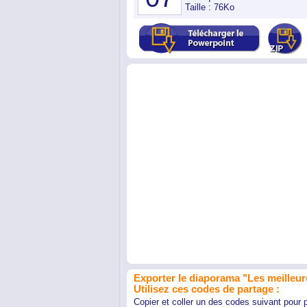
Taille : 76Ko
Exporter le diaporama "Les meilleur
Utilisez ces codes de partage :
Copier et coller un des codes suivant pour 