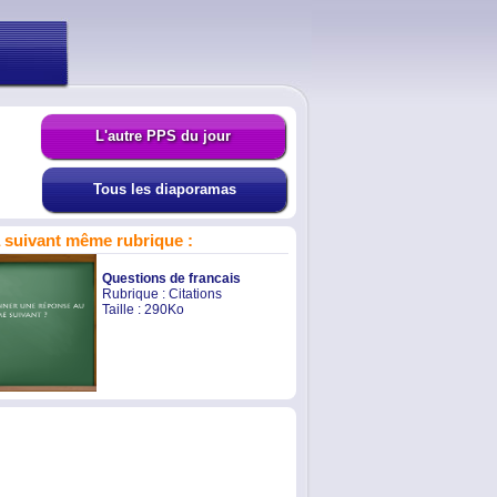
L'autre PPS du jour
Tous les diaporamas
suivant même rubrique :
Questions de francais
Rubrique :
Citations
Taille : 290Ko