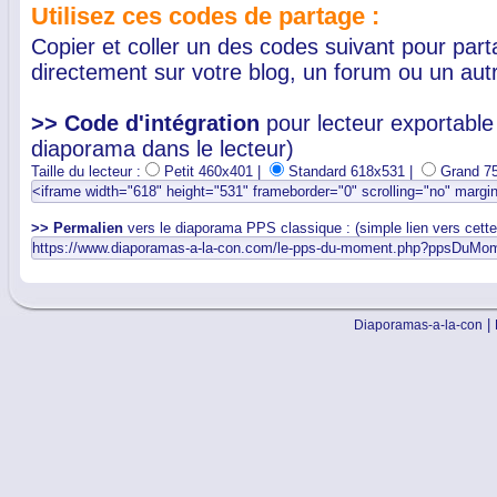
Utilisez ces codes de partage :
Copier et coller un des codes suivant pour par
directement sur votre blog, un forum ou un autr
>> Code d'intégration
pour lecteur exportable 
diaporama dans le lecteur)
Taille du lecteur :
Petit 460x401 |
Standard 618x531 |
Grand 7
>> Permalien
vers le diaporama PPS classique : (simple lien vers cett
|
Diaporamas-a-la-con