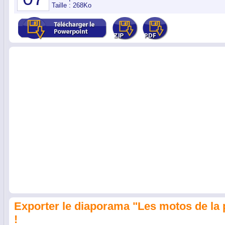
Taille : 268Ko
Exporter le diaporama "Les motos de la 
!