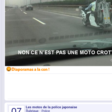
Les motos de la police japonaise
07
Rubrique :
Police