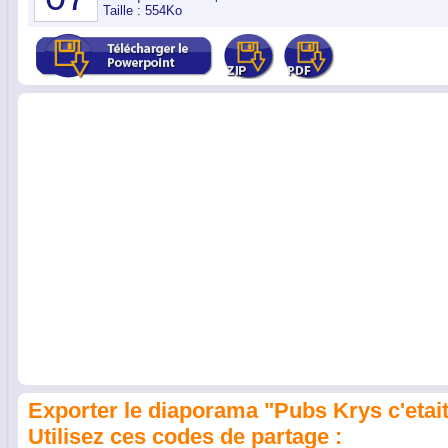
Taille : 554Ko
Exporter le diaporama "Pubs Krys c'etait
Utilisez ces codes de partage :