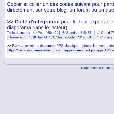
Copier et coller un des codes suivant pour par
directement sur votre blog, un forum ou un autr
>> Code d'intégration
pour lecteur exportable 
diaporama dans le lecteur)
Taille du lecteur :
Petit 460x401 |
Standard 618x531 |
Grand 7
>> Permalien
vers le diaporama PPS classique : (simple lien vers cett
|
Diaporamas-a-la-con