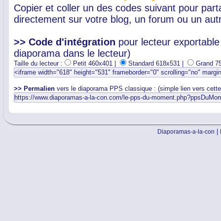
Copier et coller un des codes suivant pour par
directement sur votre blog, un forum ou un autr
>> Code d'intégration
pour lecteur exportable 
diaporama dans le lecteur)
Taille du lecteur :
Petit 460x401 |
Standard 618x531 |
Grand 7
>> Permalien
vers le diaporama PPS classique : (simple lien vers cett
|
Diaporamas-a-la-con