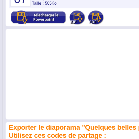
Taille : 505Ko
Exporter le diaporama "Quelques belles 
Utilisez ces codes de partage :