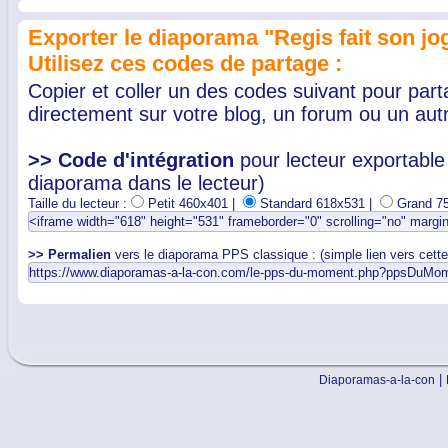
Exporter le diaporama "Regis fait son jo
Utilisez ces codes de partage :
Copier et coller un des codes suivant pour par
directement sur votre blog, un forum ou un autr
>> Code d'intégration
pour lecteur exportable 
diaporama dans le lecteur)
Taille du lecteur :
Petit 460x401 |
Standard 618x531 |
Grand 7
>> Permalien
vers le diaporama PPS classique : (simple lien vers cett
|
Diaporamas-a-la-con