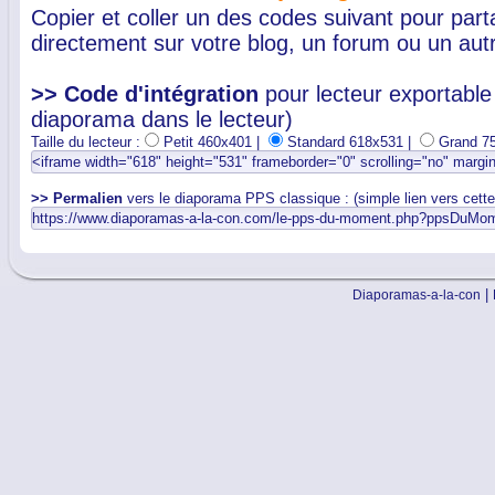
Copier et coller un des codes suivant pour par
directement sur votre blog, un forum ou un autr
>> Code d'intégration
pour lecteur exportable 
diaporama dans le lecteur)
Taille du lecteur :
Petit 460x401 |
Standard 618x531 |
Grand 7
>> Permalien
vers le diaporama PPS classique : (simple lien vers cett
|
Diaporamas-a-la-con