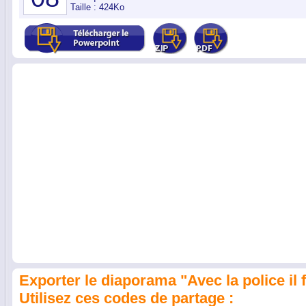
Taille : 424Ko
Exporter le diaporama "Avec la police il f
Utilisez ces codes de partage :