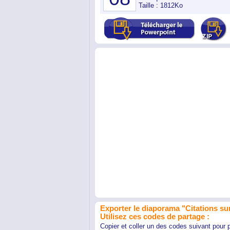
Taille : 1812Ko
Exporter le diaporama "Citations sur
Utilisez ces codes de partage :
Copier et coller un des codes suivant pour 