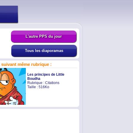
L'autre PPS du jour
Tous les diaporamas
suivant même rubrique :
Les principes de Little
Boudha
Rubrique :
Citations
Taille : 516Ko