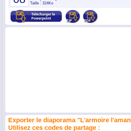
Taille : 324Ko
Exporter le diaporama "L'armoire l'amant e
Utilisez ces codes de partage :