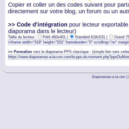
Copier et coller un des codes suivant pour par
directement sur votre blog, un forum ou un autr
>> Code d'intégration
pour lecteur exportable 
diaporama dans le lecteur)
Taille du lecteur :
Petit 460x401 |
Standard 618x531 |
Grand 7
>> Permalien
vers le diaporama PPS classique : (simple lien vers cett
|
Diaporamas-a-la-con