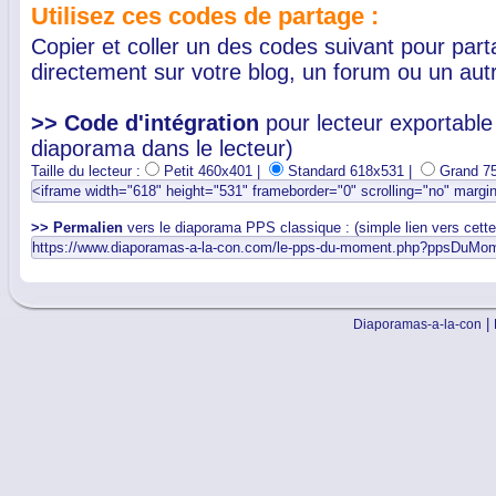
Utilisez ces codes de partage :
Copier et coller un des codes suivant pour par
directement sur votre blog, un forum ou un autr
>> Code d'intégration
pour lecteur exportable 
diaporama dans le lecteur)
Taille du lecteur :
Petit 460x401 |
Standard 618x531 |
Grand 7
>> Permalien
vers le diaporama PPS classique : (simple lien vers cett
|
Diaporamas-a-la-con