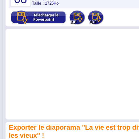
Taille : 1726Ko
Exporter le diaporama "La vie est trop di
les vieux" !