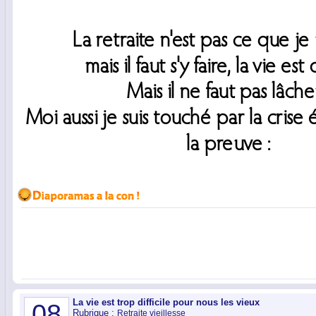
La vie est trop difficile pour nous les vieux
08
Rubrique :
Retraite vieillesse