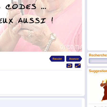
Recherche
Suggestion