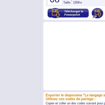
Taille : 155Ko
Exporter le diaporama "Le langage s
Utilisez ces codes de partage :
Copier et coller un des codes suivant pour 