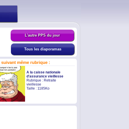
L'autre PPS du jour
Tous les diaporamas
suivant même rubrique :
A la caisse nationale
d'assurance vieillesse
Rubrique :
Retraite
vieillesse
Taille : 1185Ko