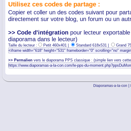
Utilisez ces codes de partage :
Copier et coller un des codes suivant pour par
directement sur votre blog, un forum ou un autr
>> Code d'intégration
pour lecteur exportable 
diaporama dans le lecteur)
Taille du lecteur :
Petit 460x401 |
Standard 618x531 |
Grand 7
>> Permalien
vers le diaporama PPS classique : (simple lien vers cett
|
Diaporamas-a-la-con