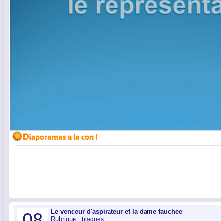
Le vendeur d'aspirateur et la dame fauchee
08
Rubrique :
blagues