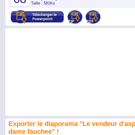
Taille : 581Ko
Exporter le diaporama "Le vendeur d'aspi
dame fauchee" !