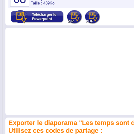
Taille : 439Ko
Exporter le diaporama "Les temps sont d
Utilisez ces codes de partage :