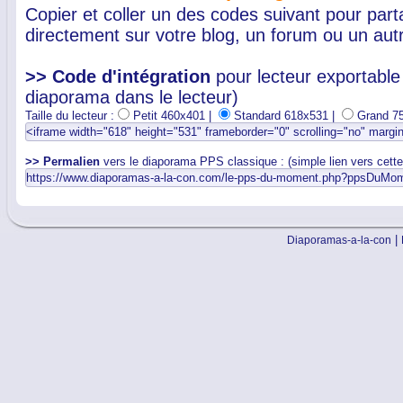
Copier et coller un des codes suivant pour par
directement sur votre blog, un forum ou un autr
>> Code d'intégration
pour lecteur exportable 
diaporama dans le lecteur)
Taille du lecteur :
Petit 460x401 |
Standard 618x531 |
Grand 7
>> Permalien
vers le diaporama PPS classique : (simple lien vers cett
|
Diaporamas-a-la-con