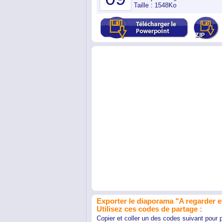
Taille : 1548Ko
Exporter le diaporama "A regarder et
Utilisez ces codes de partage :
Copier et coller un des codes suivant pour 