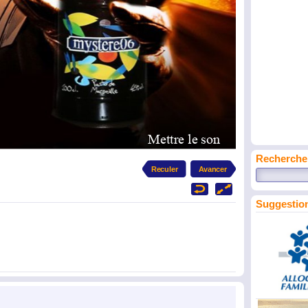
Recherche
Suggestion