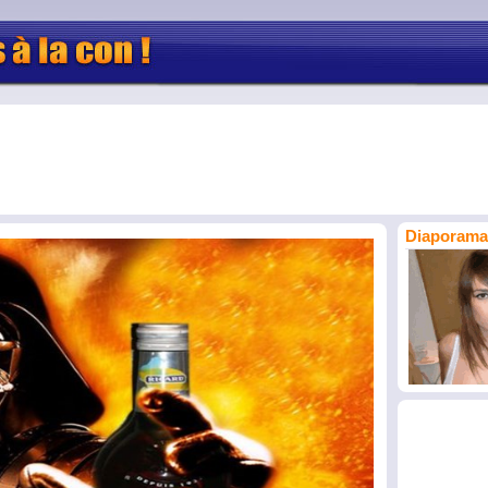
Diaporama 