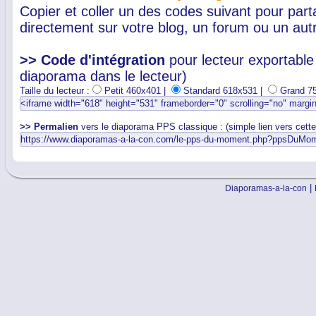
Copier et coller un des codes suivant pour par
directement sur votre blog, un forum ou un autr
>> Code d'intégration
pour lecteur exportable 
diaporama dans le lecteur)
Taille du lecteur :
Petit 460x401 |
Standard 618x531 |
Grand 7
>> Permalien
vers le diaporama PPS classique : (simple lien vers cett
|
Diaporamas-a-la-con