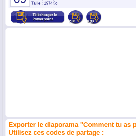
Taille : 1974Ko
Exporter le diaporama "Comment tu as p
Utilisez ces codes de partage :