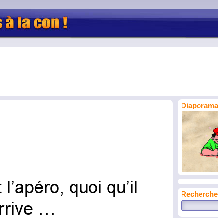
Diaporama 
Recherche