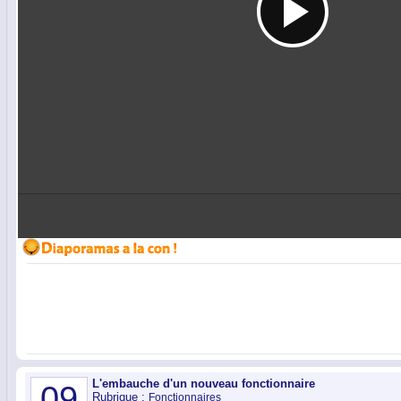
L'embauche d'un nouveau fonctionnaire
09
Rubrique :
Fonctionnaires