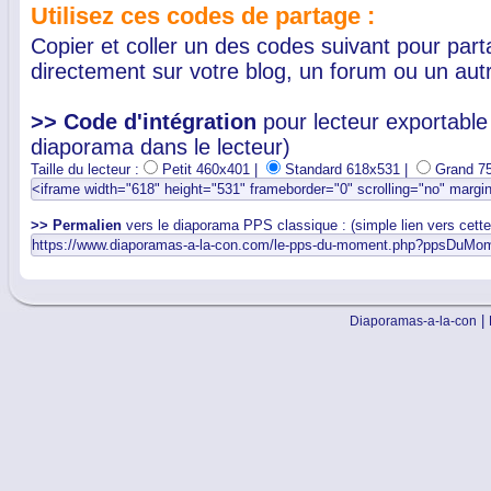
Utilisez ces codes de partage :
Copier et coller un des codes suivant pour par
directement sur votre blog, un forum ou un autr
>> Code d'intégration
pour lecteur exportable 
diaporama dans le lecteur)
Taille du lecteur :
Petit 460x401 |
Standard 618x531 |
Grand 7
>> Permalien
vers le diaporama PPS classique : (simple lien vers cett
|
Diaporamas-a-la-con