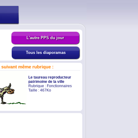
L'autre PPS du jour
Tous les diaporamas
suivant même rubrique :
Le taureau reproducteur
patrimoine de la ville
Rubrique :
Fonctionnaires
Taille : 467Ko