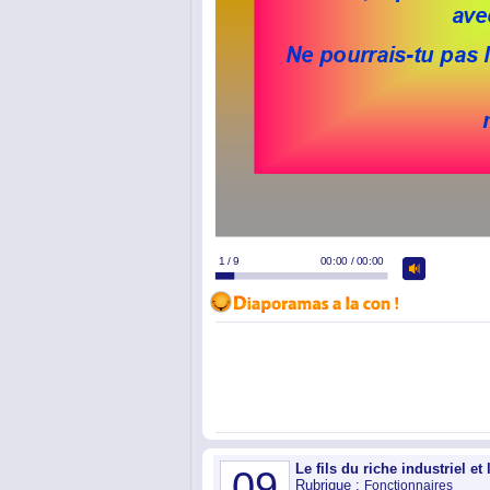
Le fils du riche industriel et 
09
Rubrique :
Fonctionnaires