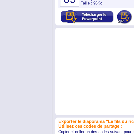
Taille : 96Ko
Exporter le diaporama "Le fils du rich
Utilisez ces codes de partage :
Copier et coller un des codes suivant pour 