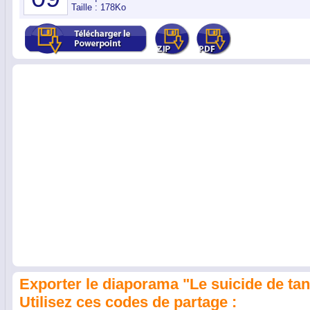
Taille : 178Ko
Exporter le diaporama "Le suicide de tan
Utilisez ces codes de partage :