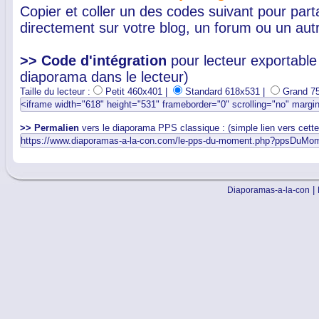
Copier et coller un des codes suivant pour par
directement sur votre blog, un forum ou un autr
>> Code d'intégration
pour lecteur exportable 
diaporama dans le lecteur)
Taille du lecteur :
Petit 460x401 |
Standard 618x531 |
Grand 7
>> Permalien
vers le diaporama PPS classique : (simple lien vers cett
|
Diaporamas-a-la-con