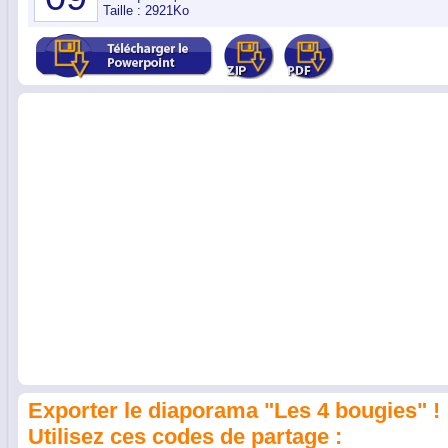
Taille : 2921Ko
Exporter le diaporama "Les 4 bougies" !
Utilisez ces codes de partage :