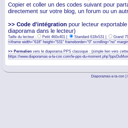
Copier et coller un des codes suivant pour par
directement sur votre blog, un forum ou un autr
>> Code d'intégration
pour lecteur exportable 
diaporama dans le lecteur)
Taille du lecteur :
Petit 460x401 |
Standard 618x531 |
Grand 7
>> Permalien
vers le diaporama PPS classique : (simple lien vers cett
|
Diaporamas-a-la-con