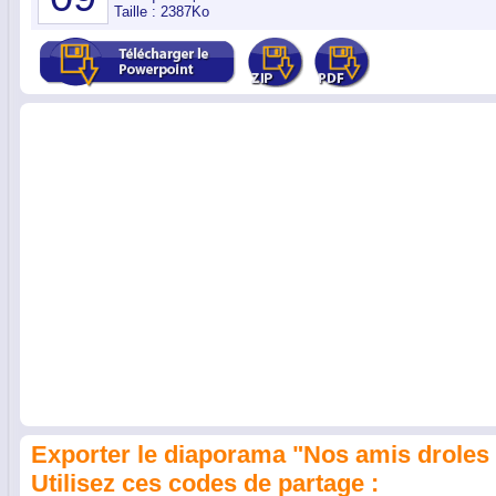
Taille : 2387Ko
Exporter le diaporama "Nos amis droles 
Utilisez ces codes de partage :