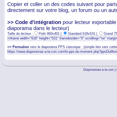
Copier et coller un des codes suivant pour par
directement sur votre blog, un forum ou un autr
>> Code d'intégration
pour lecteur exportable 
diaporama dans le lecteur)
Taille du lecteur :
Petit 460x401 |
Standard 618x531 |
Grand 7
>> Permalien
vers le diaporama PPS classique : (simple lien vers cett
|
Diaporamas-a-la-con