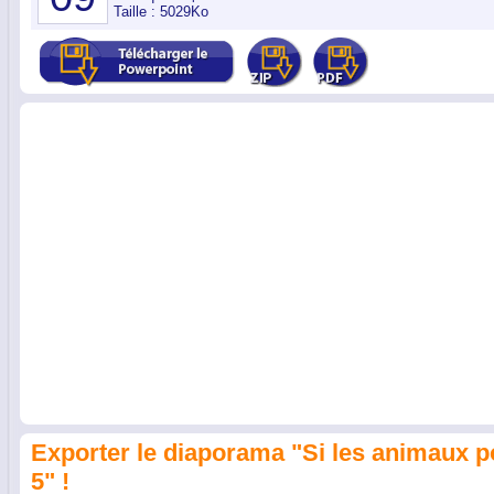
Taille : 5029Ko
Exporter le diaporama "Si les animaux p
5" !