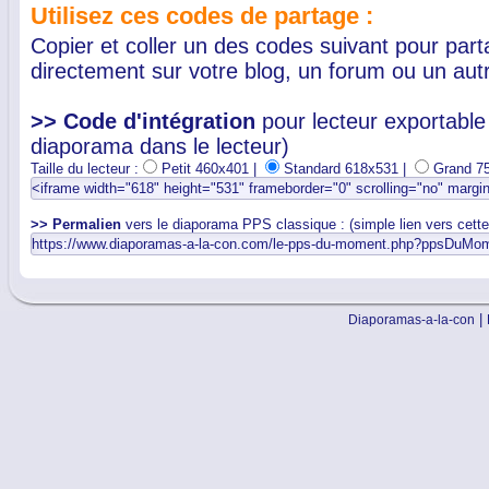
Utilisez ces codes de partage :
Copier et coller un des codes suivant pour par
directement sur votre blog, un forum ou un autr
>> Code d'intégration
pour lecteur exportable 
diaporama dans le lecteur)
Taille du lecteur :
Petit 460x401 |
Standard 618x531 |
Grand 7
>> Permalien
vers le diaporama PPS classique : (simple lien vers cett
|
Diaporamas-a-la-con