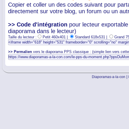
Copier et coller un des codes suivant pour par
directement sur votre blog, un forum ou un autr
>> Code d'intégration
pour lecteur exportable 
diaporama dans le lecteur)
Taille du lecteur :
Petit 460x401 |
Standard 618x531 |
Grand 7
>> Permalien
vers le diaporama PPS classique : (simple lien vers cett
|
Diaporamas-a-la-con