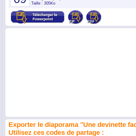
Taille : 305Ko
Exporter le diaporama "Une devinette faci
Utilisez ces codes de partage :