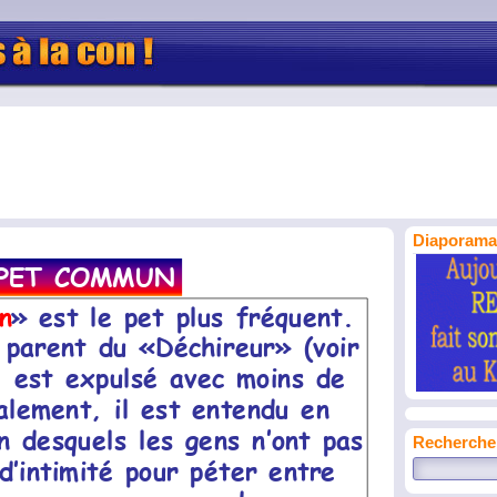
Diaporama 
Recherche