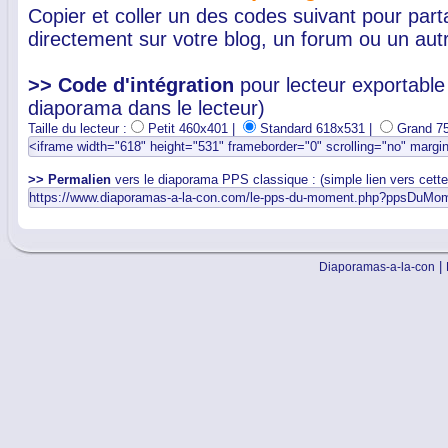
Copier et coller un des codes suivant pour par
directement sur votre blog, un forum ou un autr
>> Code d'intégration
pour lecteur exportable 
diaporama dans le lecteur)
Taille du lecteur :
Petit 460x401 |
Standard 618x531 |
Grand 7
>> Permalien
vers le diaporama PPS classique : (simple lien vers cett
|
Diaporamas-a-la-con