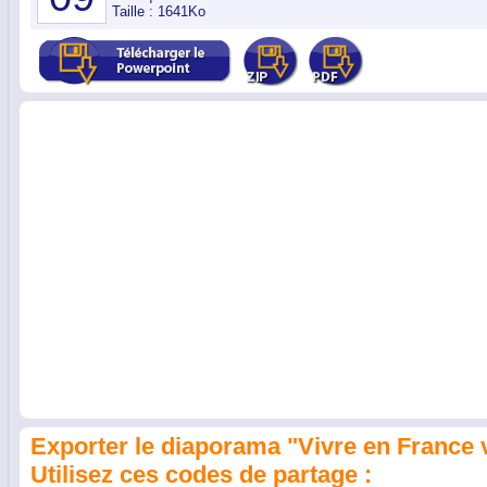
Taille : 1641Ko
Exporter le diaporama "Vivre en France 
Utilisez ces codes de partage :