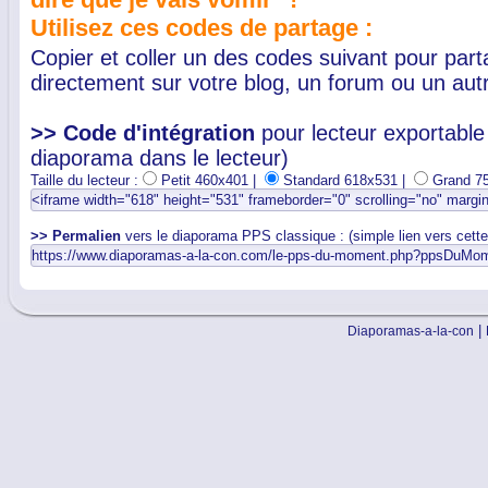
Utilisez ces codes de partage :
Copier et coller un des codes suivant pour par
directement sur votre blog, un forum ou un autr
>> Code d'intégration
pour lecteur exportable 
diaporama dans le lecteur)
Taille du lecteur :
Petit 460x401 |
Standard 618x531 |
Grand 7
>> Permalien
vers le diaporama PPS classique : (simple lien vers cett
|
Diaporamas-a-la-con