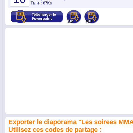
Taille : 87Ko
Exporter le diaporama "Les soirees MMA
Utilisez ces codes de partage :