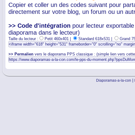
Copier et coller un des codes suivant pour par
directement sur votre blog, un forum ou un autr
>> Code d'intégration
pour lecteur exportable 
diaporama dans le lecteur)
Taille du lecteur :
Petit 460x401 |
Standard 618x531 |
Grand 7
>> Permalien
vers le diaporama PPS classique : (simple lien vers cett
|
Diaporamas-a-la-con