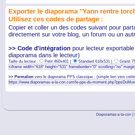
Exporter le diaporama "Yann rentre torch
Utilisez ces codes de partage :
Copier et coller un des codes suivant pour par
directement sur votre blog, un forum ou un autr
>> Code d'intégration
pour lecteur exportable 
diaporama dans le lecteur)
Taille du lecteur :
Petit 460x401 |
Standard 618x531 |
Grand 7
>> Permalien
vers le diaporama PPS classique : (simple lien vers cett
|
Diaporamas-a-la-con