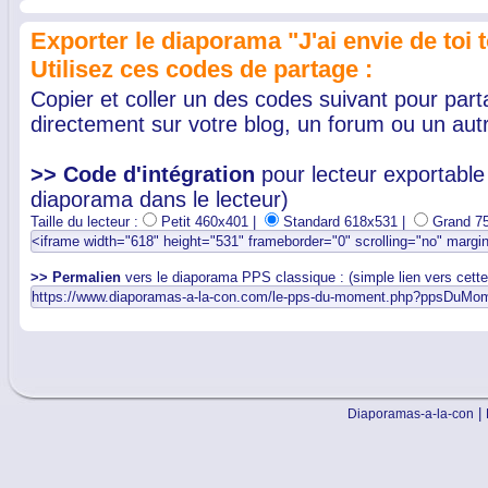
Exporter le diaporama "J'ai envie de toi t
Utilisez ces codes de partage :
Copier et coller un des codes suivant pour par
directement sur votre blog, un forum ou un autr
>> Code d'intégration
pour lecteur exportable 
diaporama dans le lecteur)
Taille du lecteur :
Petit 460x401 |
Standard 618x531 |
Grand 7
>> Permalien
vers le diaporama PPS classique : (simple lien vers cett
|
Diaporamas-a-la-con