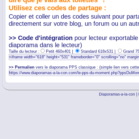
Utilisez ces codes de partage :
Copier et coller un des codes suivant pour par
directement sur votre blog, un forum ou un autr
>> Code d'intégration
pour lecteur exportable 
diaporama dans le lecteur)
Taille du lecteur :
Petit 460x401 |
Standard 618x531 |
Grand 7
>> Permalien
vers le diaporama PPS classique : (simple lien vers cett
|
Diaporamas-a-la-con