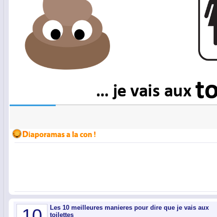
Les 10 meilleures manieres pour dire que je vais aux
10
toilettes