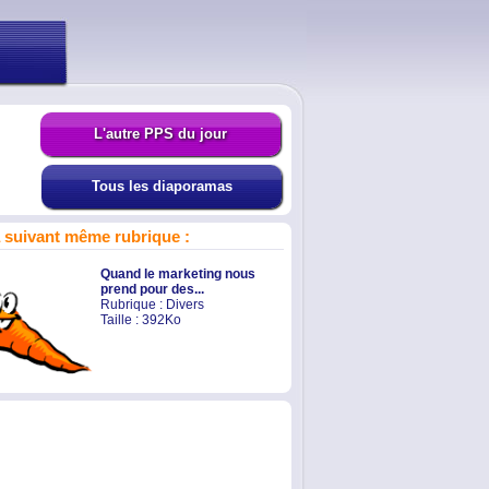
L'autre PPS du jour
Tous les diaporamas
suivant même rubrique :
Quand le marketing nous
prend pour des...
Rubrique :
Divers
Taille : 392Ko