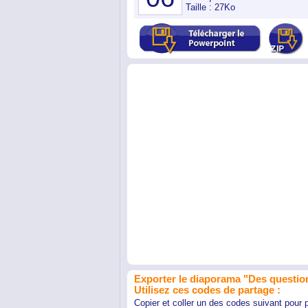
Taille : 27Ko
Exporter le diaporama "Des question
Utilisez ces codes de partage :
Copier et coller un des codes suivant pour 