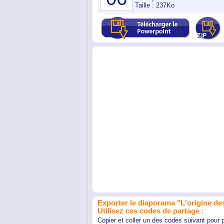
Taille : 237Ko
Exporter le diaporama "L'origine des
Utilisez ces codes de partage :
Copier et coller un des codes suivant pour 