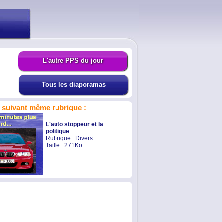
L'autre PPS du jour
Tous les diaporamas
suivant même rubrique :
L'auto stoppeur et la
politique
Rubrique :
Divers
Taille : 271Ko