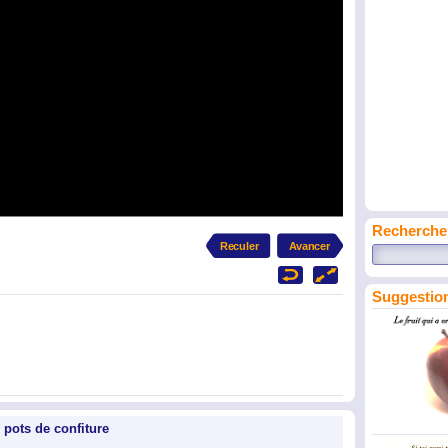
Recherche
Suggestion
 pots de confiture