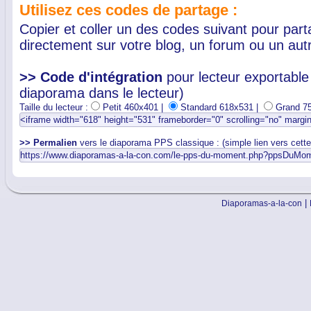
Utilisez ces codes de partage :
Copier et coller un des codes suivant pour par
directement sur votre blog, un forum ou un autr
>> Code d'intégration
pour lecteur exportable 
diaporama dans le lecteur)
Taille du lecteur :
Petit 460x401 |
Standard 618x531 |
Grand 7
>> Permalien
vers le diaporama PPS classique : (simple lien vers cett
|
Diaporamas-a-la-con