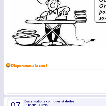
Des situations comiques et droles
07
Rubrique :
Divers