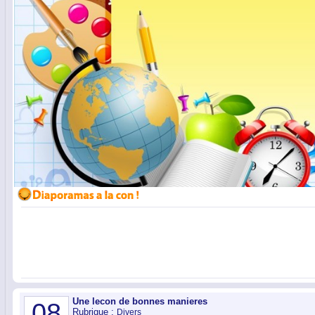
Une lecon de bonnes manieres
08
Rubrique :
Divers