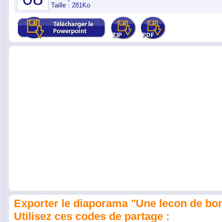
Taille : 281Ko
Exporter le diaporama "Une lecon de bo
Utilisez ces codes de partage :