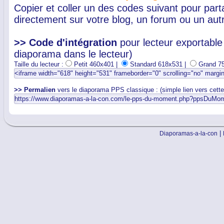
Copier et coller un des codes suivant pour par
directement sur votre blog, un forum ou un autr
>> Code d'intégration
pour lecteur exportable 
diaporama dans le lecteur)
Taille du lecteur :
Petit 460x401 |
Standard 618x531 |
Grand 7
>> Permalien
vers le diaporama PPS classique : (simple lien vers cett
|
Diaporamas-a-la-con