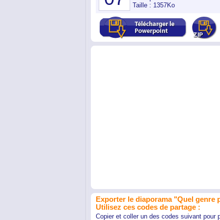
Taille : 1357Ko
Exporter le diaporama "Quel genre p
Utilisez ces codes de partage :
Copier et coller un des codes suivant pour 