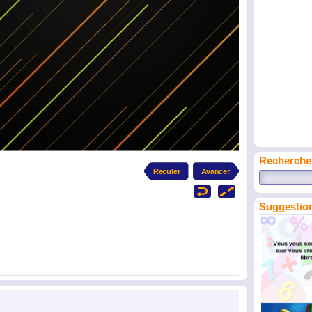
Recherche
Suggestion