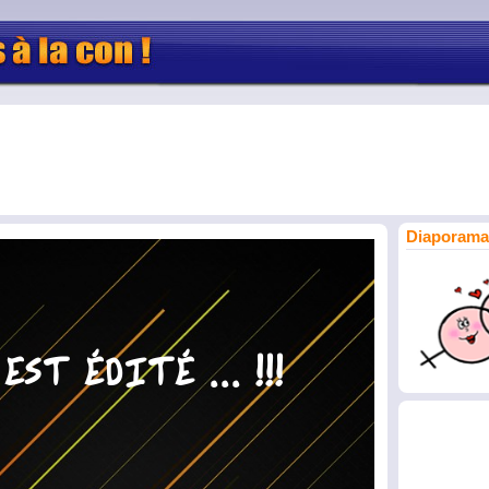
Diaporama 