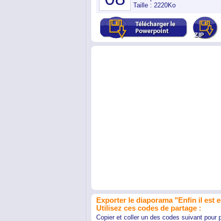
Taille : 2220Ko
Exporter le diaporama "Enfin il est ed
Utilisez ces codes de partage :
Copier et coller un des codes suivant pour 