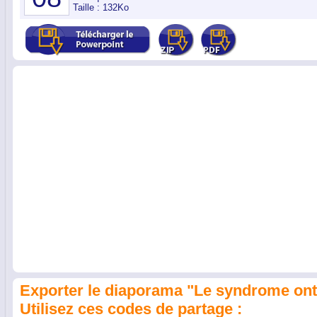
Taille : 132Ko
Exporter le diaporama "Le syndrome ont
Utilisez ces codes de partage :