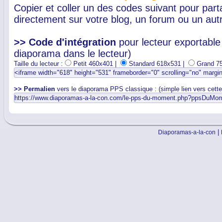
Copier et coller un des codes suivant pour par
directement sur votre blog, un forum ou un autr
>> Code d'intégration
pour lecteur exportable 
diaporama dans le lecteur)
Taille du lecteur :
Petit 460x401 |
Standard 618x531 |
Grand 7
>> Permalien
vers le diaporama PPS classique : (simple lien vers cett
|
Diaporamas-a-la-con