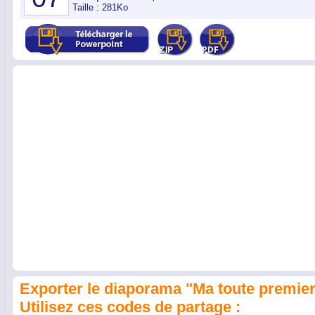
Taille : 281Ko
Exporter le diaporama "Ma toute premiere
Utilisez ces codes de partage :