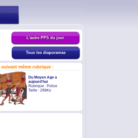
L'autre PPS du jour
Tous les diaporamas
suivant même rubrique :
Du Moyen Age a
aujourd'hui
Rubrique :
Police
Taille : 299Ko