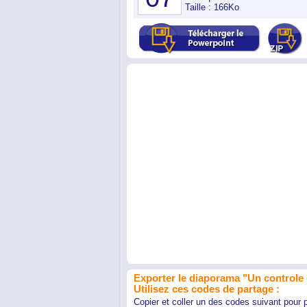
Taille : 166Ko
Exporter le diaporama "Un controle d
Utilisez ces codes de partage :
Copier et coller un des codes suivant pour 