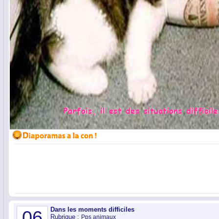
Dans les moments difficiles
06
Rubrique :
Pps animaux