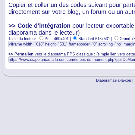
Copier et coller un des codes suivant pour par
directement sur votre blog, un forum ou un autr
>> Code d'intégration
pour lecteur exportable 
diaporama dans le lecteur)
Taille du lecteur :
Petit 460x401 |
Standard 618x531 |
Grand 7
>> Permalien
vers le diaporama PPS classique : (simple lien vers cett
|
Diaporamas-a-la-con