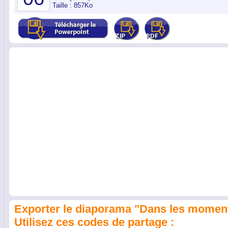
Taille : 857Ko
Exporter le diaporama "Dans les moments 
Utilisez ces codes de partage :