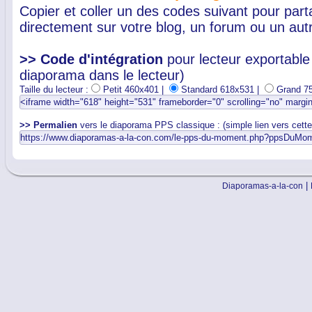
Copier et coller un des codes suivant pour par
directement sur votre blog, un forum ou un autr
>> Code d'intégration
pour lecteur exportable 
diaporama dans le lecteur)
Taille du lecteur :
Petit 460x401 |
Standard 618x531 |
Grand 7
>> Permalien
vers le diaporama PPS classique : (simple lien vers cett
|
Diaporamas-a-la-con