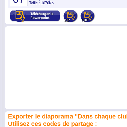
Taille : 1076Ko
Exporter le diaporama "Dans chaque club sp
Utilisez ces codes de partage :