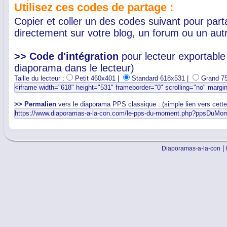
Utilisez ces codes de partage :
Copier et coller un des codes suivant pour par
directement sur votre blog, un forum ou un autr
>> Code d'intégration
pour lecteur exportable 
diaporama dans le lecteur)
Taille du lecteur :
Petit 460x401 |
Standard 618x531 |
Grand 7
>> Permalien
vers le diaporama PPS classique : (simple lien vers cett
|
Diaporamas-a-la-con