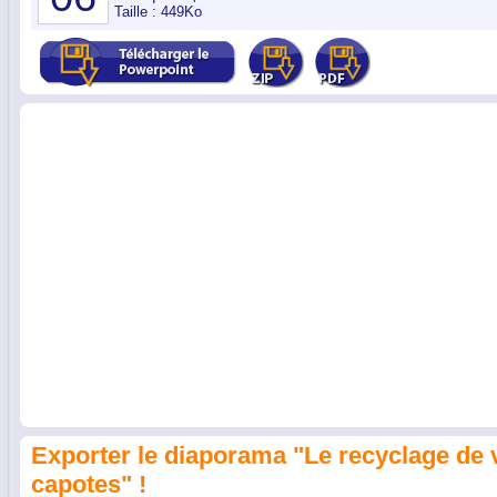
Taille : 449Ko
Exporter le diaporama "Le recyclage de
capotes" !