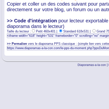
Copier et coller un des codes suivant pour par
directement sur votre blog, un forum ou un autr
>> Code d'intégration
pour lecteur exportable 
diaporama dans le lecteur)
Taille du lecteur :
Petit 460x401 |
Standard 618x531 |
Grand 7
>> Permalien
vers le diaporama PPS classique : (simple lien vers cett
|
Diaporamas-a-la-con