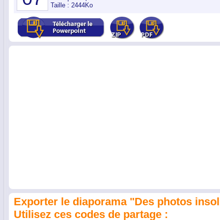
Taille : 2444Ko
Exporter le diaporama "Des photos insolit
Utilisez ces codes de partage :