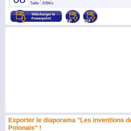
Taille : 836Ko
Exporter le diaporama "Les inventions d
Polonais" !