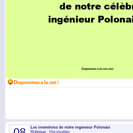
Les inventions de notre ingenieur Polonais
08
Rubrique :
Pps insolites