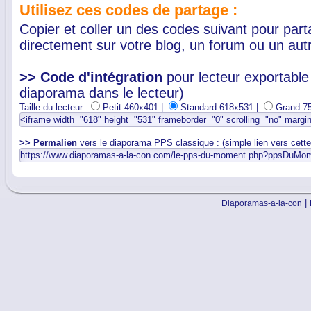
Utilisez ces codes de partage :
Copier et coller un des codes suivant pour par
directement sur votre blog, un forum ou un autr
>> Code d'intégration
pour lecteur exportable 
diaporama dans le lecteur)
Taille du lecteur :
Petit 460x401 |
Standard 618x531 |
Grand 7
>> Permalien
vers le diaporama PPS classique : (simple lien vers cett
|
Diaporamas-a-la-con