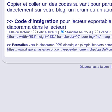
Copier et coller un des codes suivant pour par
directement sur votre blog, un forum ou un autr
>> Code d'intégration
pour lecteur exportable 
diaporama dans le lecteur)
Taille du lecteur :
Petit 460x401 |
Standard 618x531 |
Grand 7
>> Permalien
vers le diaporama PPS classique : (simple lien vers cett
|
Diaporamas-a-la-con