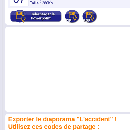
Taille : 286Ko
Exporter le diaporama "L'accident" !
Utilisez ces codes de partage :