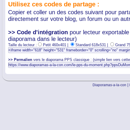
Utilisez ces codes de partage :
Copier et coller un des codes suivant pour par
directement sur votre blog, un forum ou un autr
>> Code d'intégration
pour lecteur exportable 
diaporama dans le lecteur)
Taille du lecteur :
Petit 460x401 |
Standard 618x531 |
Grand 7
>> Permalien
vers le diaporama PPS classique : (simple lien vers cett
|
Diaporamas-a-la-con