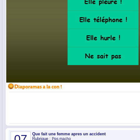
Que fait une femme apres un accident
07
Rubrique :
Pps macho