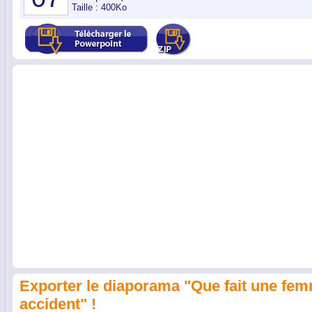
Taille : 400Ko
Exporter le diaporama "Que fait une fe
accident" !